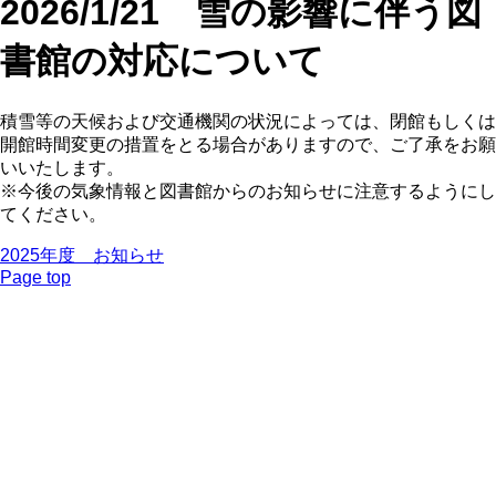
2026/1/21 雪の影響に伴う図
書館の対応について
積雪等の天候および交通機関の状況によっては、閉館もしくは
開館時間変更の措置をとる場合がありますので、ご了承をお願
いいたします。
※今後の気象情報と図書館からのお知らせに注意するようにし
てください。
2025年度 お知らせ
Page top