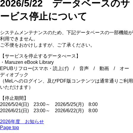
2026/5/22 データベースのサ
ービス停止について
システムメンテナンスのため、下記データベースの一部機能が
利用できません。
ご不便をおかけしますが、ご了承ください。
【サービスを停止するデータべース】
・Maruzen eBook Library
EPUBリフロー(スマホ・読上げ) / 音声 / 動画 / オー
ディオブック
（MeLへのログイン、及びPDF版コンテンツは通常通りご利用
いただけます）
【停止期間】
2026/5/24(日) 23:00～ 2026/5/25(月) 8:00
2026/6/21(日) 23:00～ 2026/6/22(月) 8:00
2026年度 お知らせ
Page top