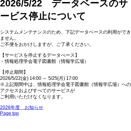
2026/5/22 データベースのサ
ービス停止について
システムメンテナンスのため、下記データベースの利用ができ
ません。
ご不便をおかけしますが、ご了承ください。
【サービスを停止するデータべース】
・情報処理学会電子図書館（情報学広場）
【停止期間】
2026/5/22(金) 14:00 ～ 5/25(月) 17:00
※上記期間中は、情報処理学会電子図書館（情報学広場）への
アクセスおよびすべてのサービスが
ご利用いただけなくなります。
2026年度 お知らせ
Page top