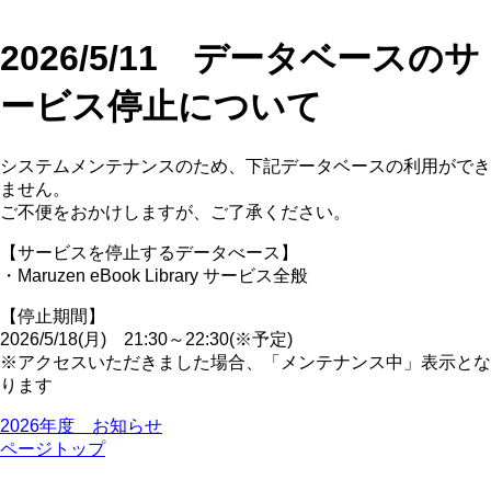
2026/5/11 データベースのサ
ービス停止について
システムメンテナンスのため、下記データベースの利用ができ
ません。
ご不便をおかけしますが、ご了承ください。
【サービスを停止するデータべース】
・Maruzen eBook Library サービス全般
【停止期間】
2026/5/18(月) 21:30～22:30(※予定)
※アクセスいただきました場合、「メンテナンス中」表示とな
ります
2026年度 お知らせ
ページトップ