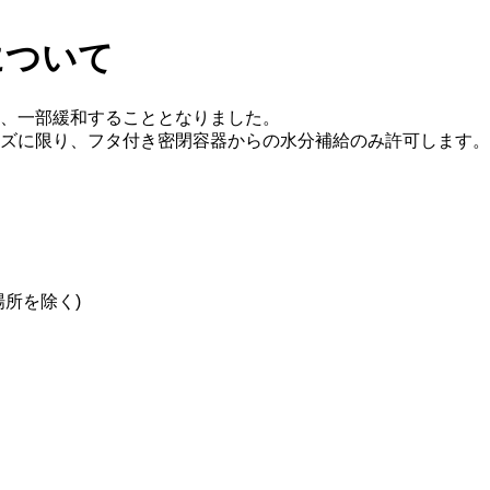
について
、一部緩和することとなりました。
ズに限り、フタ付き密閉容器からの水分補給のみ許可します。
所を除く)