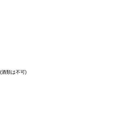
酒類は不可)