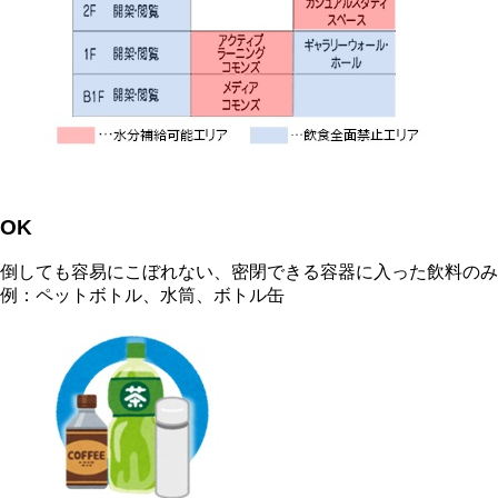
OK
倒しても容易にこぼれない、密閉できる容器に入った飲料のみ(
例：ペットボトル、水筒、ボトル缶