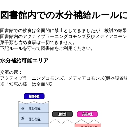
図書館内での水分補給ルール
図書館での飲食は全面的に禁止としてきましたが、検討の結果
図書館内のアクティブラーニングコモンズ及びメディアコモン
菓子類も含め食事は一切できません。
下記ルールを守って図書館をご利用ください。
水分補給可能エリア
交流の床：
アクティブラーニングコモンズ、メディアコモンズ(機器設置場
※「知恵の蔵」は全面NG