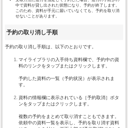
中で資料が貸し出された状態になり、予約が終了します。
このため、資料が手元に届いていなくても、予約を取り消
せないことがあります。
予約の取り消し手順
予約の取り消し手順は、以下のとおりです。
マイライブラリの入手待ち資料欄で、予約中の資
料のリンクをタップまたはクリックします。
予約した資料の一覧（予約状況）が表示されま
す。
資料の情報欄に表示されている［予約取消］ボタ
ンをタップまたはクリックします。
複数の予約をまとめて取り消すこともできます。
依頼中の資料一覧を表示し、予約を取り消す資料