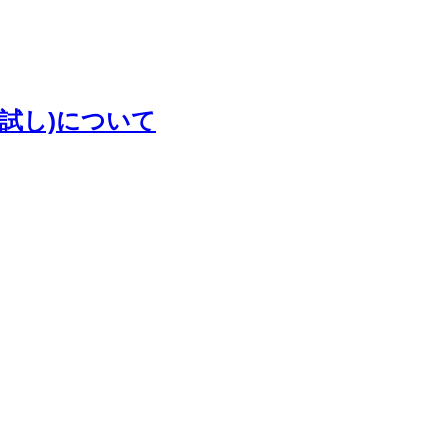
お試し)について