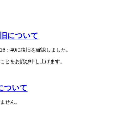
の復旧について
16：40に復旧を確認しました。
ことをお詫び申し上げます。
止について
ません。