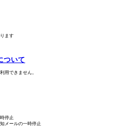
ります
止について
利用できません。
時停止
知メールの一時停止