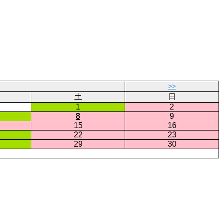
>>
土
日
1
2
8
9
15
16
22
23
29
30