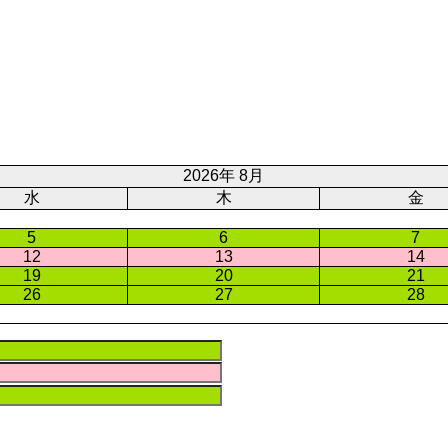
2026年 8月
水
木
金
5
6
7
12
13
14
19
20
21
26
27
28