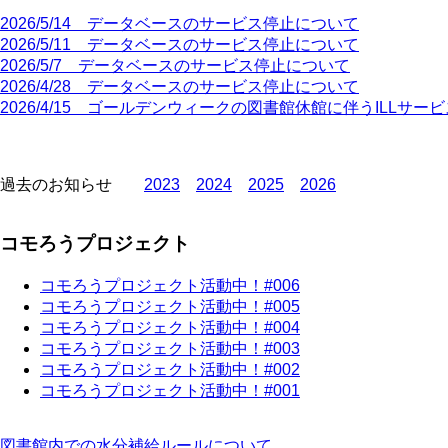
2026/5/14 データベースのサービス停止について
2026/5/11 データベースのサービス停止について
2026/5/7 データベースのサービス停止について
2026/4/28 データベースのサービス停止について
2026/4/15 ゴールデンウィークの図書館休館に伴うILLサ
Pagination
過去のお知らせ
2023
2024
2025
2026
コモろうプロジェクト
コモろうプロジェクト活動中！#006
コモろうプロジェクト活動中！#005
コモろうプロジェクト活動中！#004
コモろうプロジェクト活動中！#00
3
コモろうプロジェクト活動中！#002
コモろうプロジェクト活動中！#001
図書館内での水分補給ルールについて